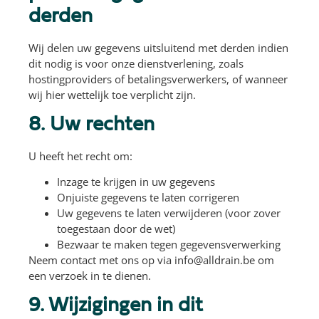
derden
Wij delen uw gegevens uitsluitend met derden indien
dit nodig is voor onze dienstverlening, zoals
hostingproviders of betalingsverwerkers, of wanneer
wij hier wettelijk toe verplicht zijn.
8. Uw rechten
U heeft het recht om:
Inzage te krijgen in uw gegevens
Onjuiste gegevens te laten corrigeren
Uw gegevens te laten verwijderen (voor zover
toegestaan door de wet)
Bezwaar te maken tegen gegevensverwerking
Neem contact met ons op via
info@alldrain.be
om
een verzoek in te dienen.
9. Wijzigingen in dit