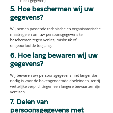
heeft gegeven)
5. Hoe beschermen wij uw
gegevens?
Wij nemen passende technische en organisatorische
maatregelen om uw persoonsgegevens te
beschermen tegen verlies, misbruik of
ongeoorloofde toegang.
6. Hoe lang bewaren wij uw
gegevens?
Wij bewaren uw persoonsgegevens niet langer dan
nodig is voor de bovengenoemde doeleinden, tenzij
wettelijke verplichtingen een langere bewaartermijn
vereisen.
7. Delen van
persoonsgegevens met