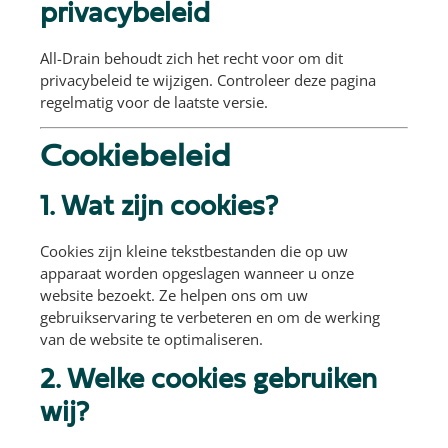
privacybeleid
All-Drain behoudt zich het recht voor om dit
privacybeleid te wijzigen. Controleer deze pagina
regelmatig voor de laatste versie.
Cookiebeleid
1. Wat zijn cookies?
Cookies zijn kleine tekstbestanden die op uw
apparaat worden opgeslagen wanneer u onze
website bezoekt. Ze helpen ons om uw
gebruikservaring te verbeteren en om de werking
van de website te optimaliseren.
2. Welke cookies gebruiken
wij?