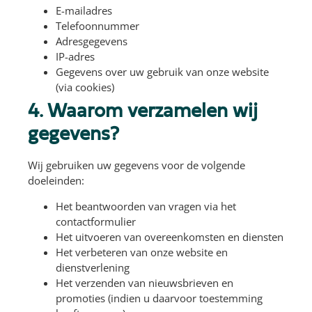
E-mailadres
Telefoonnummer
Adresgegevens
IP-adres
Gegevens over uw gebruik van onze website
(via cookies)
4. Waarom verzamelen wij
gegevens?
Wij gebruiken uw gegevens voor de volgende
doeleinden:
Het beantwoorden van vragen via het
contactformulier
Het uitvoeren van overeenkomsten en diensten
Het verbeteren van onze website en
dienstverlening
Het verzenden van nieuwsbrieven en
promoties (indien u daarvoor toestemming