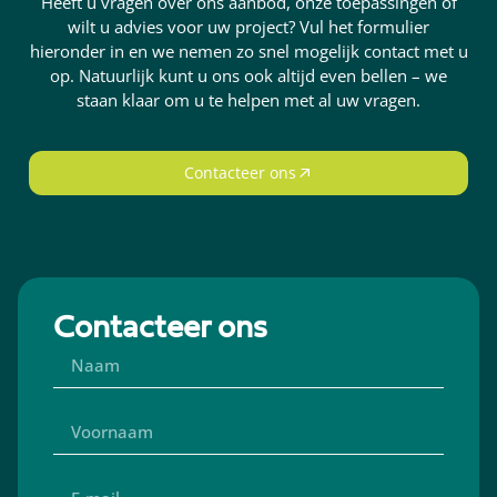
Heeft u vragen over ons aanbod, onze toepassingen of
wilt u advies voor uw project? Vul het formulier
hieronder in en we nemen zo snel mogelijk contact met u
op. Natuurlijk kunt u ons ook altijd even bellen – we
staan klaar om u te helpen met al uw vragen.
Contacteer ons
Contacteer ons