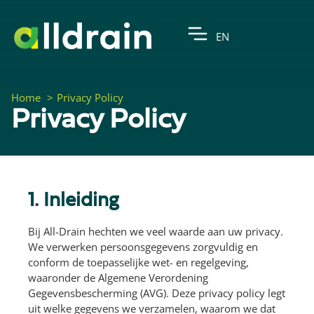
EN
Home
Privacy Policy
Privacy Policy
1. Inleiding
Bij All-Drain hechten we veel waarde aan uw privacy.
We verwerken persoonsgegevens zorgvuldig en
conform de toepasselijke wet- en regelgeving,
waaronder de Algemene Verordening
Gegevensbescherming (AVG). Deze privacy policy legt
uit welke gegevens we verzamelen, waarom we dat