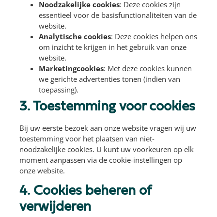
Noodzakelijke cookies
: Deze cookies zijn
essentieel voor de basisfunctionaliteiten van de
website.
Analytische cookies
: Deze cookies helpen ons
om inzicht te krijgen in het gebruik van onze
website.
Marketingcookies
: Met deze cookies kunnen
we gerichte advertenties tonen (indien van
toepassing).
3. Toestemming voor cookies
Bij uw eerste bezoek aan onze website vragen wij uw
toestemming voor het plaatsen van niet-
noodzakelijke cookies. U kunt uw voorkeuren op elk
moment aanpassen via de cookie-instellingen op
onze website.
4. Cookies beheren of
verwijderen