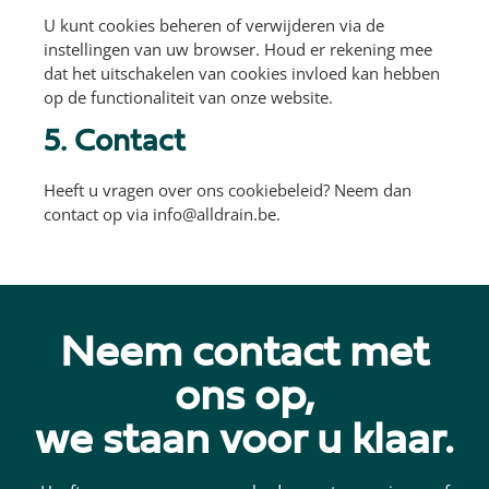
U kunt cookies beheren of verwijderen via de
instellingen van uw browser. Houd er rekening mee
dat het uitschakelen van cookies invloed kan hebben
op de functionaliteit van onze website.
5. Contact
Heeft u vragen over ons cookiebeleid? Neem dan
contact op via
info@alldrain.be
.
Neem contact met
ons op,
we staan voor u klaar.