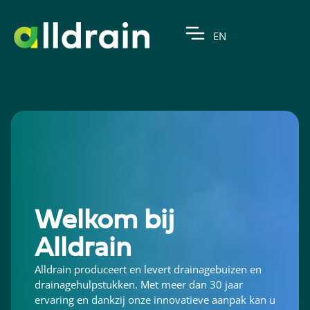
EN
Welkom bij
Alldrain
Alldrain produceert en levert drainagebuizen en
drainagehulpstukken. Met meer dan 30 jaar
ervaring en dankzij onze innovatieve aanpak kan u