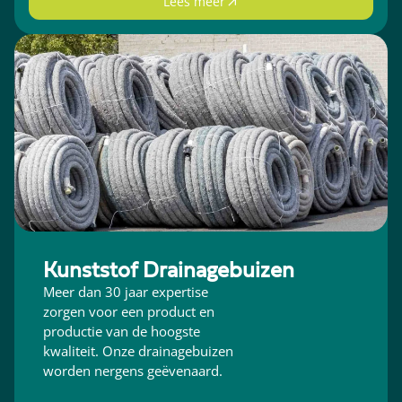
Lees meer
Kunststof Drainagebuizen
Meer dan 30 jaar expertise
zorgen voor een product en
productie van de hoogste
kwaliteit. Onze drainagebuizen
worden nergens geëvenaard.