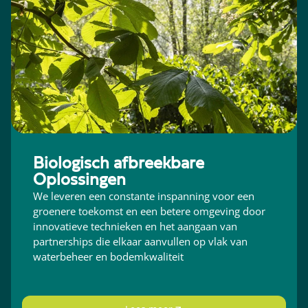
Biologisch afbreekbare
Oplossingen
We leveren een constante inspanning voor een
groenere toekomst en een betere omgeving door
innovatieve technieken en het aangaan van
partnerships die elkaar aanvullen op vlak van
waterbeheer en bodemkwaliteit