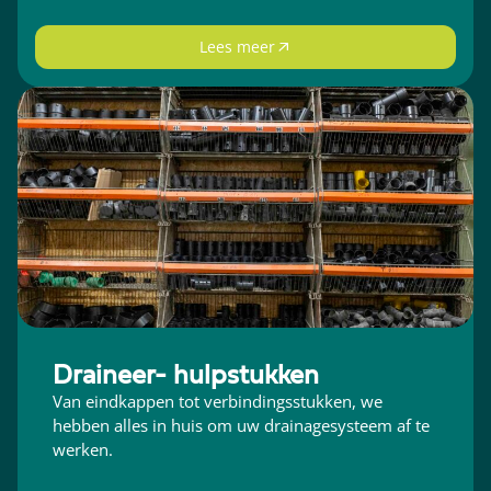
Lees meer
Draineer- hulpstukken
Van eindkappen tot verbindingsstukken, we
hebben alles in huis om uw drainagesysteem af te
werken.