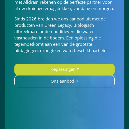
met Alldrain rekenen op de perfecte partner voor
al uw drainage vraagstukken, vandaag en morgen.
Sinds 2026 breiden we ons aanbod uit met de
producten van Green Legacy. Biologisch
afbreekbare bodemadditieven die water
vasthouden in de bodem. Een oplossing die
tegemoetkomt aan een van de grootste
uitdagingen: droogte en waterbeschikbaarheid.
Toepassingen
Ons aanbod