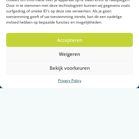
Door in te stemmen met deze technologieën kunnen wij gegevens zoals
surfgedrag of unieke ID's op deze site verwerken. Als je geen
toestemming geeft of uw toestemming intrekt, kan dit een nadelige
Lees meer
invloed hebben op bepaalde functies en mogelijkheden.
Accepteren
Weigeren
Bekijk voorkeuren
Privacy Policy