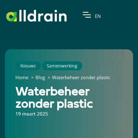
EN
Nieuws
Samenwerking
Home
Blog
Waterbeheer zonder plastic
Waterbeheer
zonder plastic
19 maart 2025