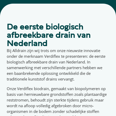
De eerste biologisch
afbreekbare drain van
Nederland
Bij Alldrain zijn wij trots om onze nieuwste innovatie
onder de merknaam Verdiflex te presenteren: de eerste
biologisch afbreekbare drain van Nederland. In
samenwerking met verschillende partners hebben we
een baanbrekende oplossing ontwikkeld die de
traditionele kunststof drains vervangt.
Onze Verdiflex biodrain, gemaakt van biopolymeren op
basis van hernieuwbare grondstoffen zoals plantaardige
reststromen, behoudt zijn sterkte tijdens gebruik maar
wordt na afloop volledig afgebroken door micro-
organismen in de bodem zonder schadelijke stoffen