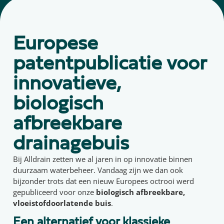
Europese
patentpublicatie voor
innovatieve,
biologisch
afbreekbare
drainagebuis
Bij Alldrain zetten we al jaren in op innovatie binnen
duurzaam waterbeheer. Vandaag zijn we dan ook
bijzonder trots dat een nieuw Europees octrooi werd
gepubliceerd voor onze
biologisch afbreekbare,
vloeistofdoorlatende buis
.
Een alternatief voor klassieke