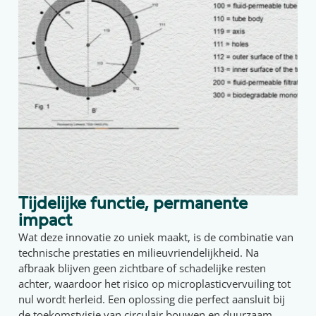
Tijdelijke functie, permanente
impact
Wat deze innovatie zo uniek maakt, is de combinatie van
technische prestaties en milieuvriendelijkheid. Na
afbraak blijven geen zichtbare of schadelijke resten
achter, waardoor het risico op microplasticvervuiling tot
nul wordt herleid. Een oplossing die perfect aansluit bij
de toekomstvisie van circulair bouwen en duurzaam