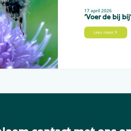
17 april 2026
‘Voer de bij b
Lees meer