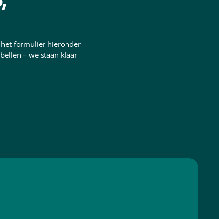
,
 het formulier hieronder
bellen – we staan klaar