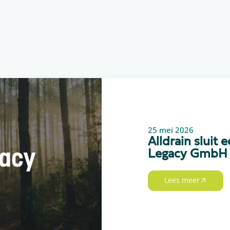
25 mei 2026
Alldrain sluit
Legacy GmbH
Lees meer