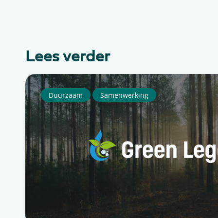
Lees verder
Duurzaam
Samenwerking