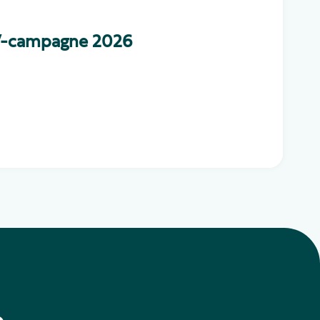
ij’-campagne 2026