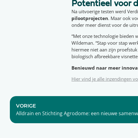
Potentieel voor 
Na uitvoerige testen werd Verd
pilootprojecten
. Maar ook vo
onder meer dienst voor de uit
“Met onze technologie bieden w
Wildeman. “Stap voor stap wer
hiermee niet aan zijn proefstuk
biologisch afbreekbare visnette
Benieuwd naar meer innovati
Hier vind je alle inzendingen 
VORIGE