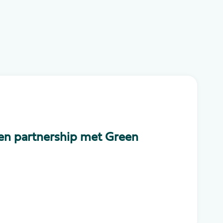
 een partnership met Green