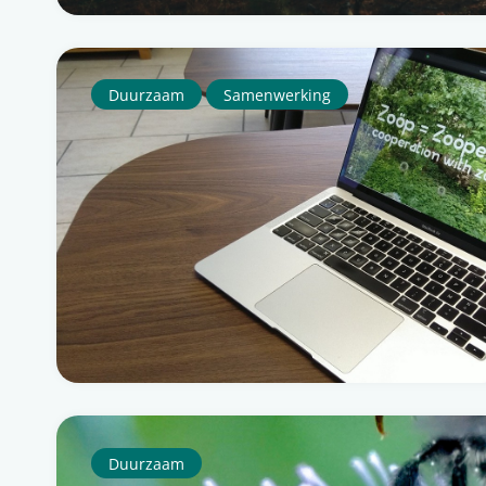
Duurzaam
Samenwerking
Duurzaam